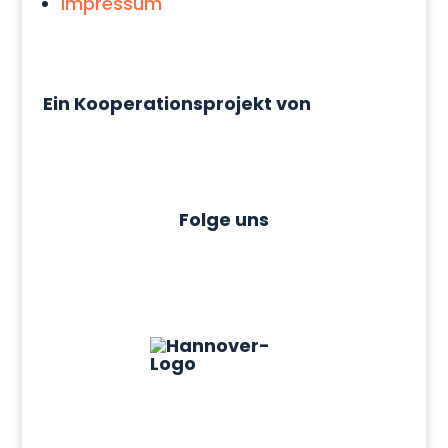
Impressum
Ein Kooperationsprojekt von
Folge uns