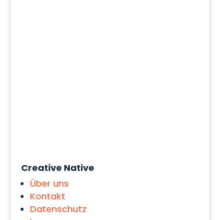
Creative Native
Über uns
Kontakt
Datenschutz