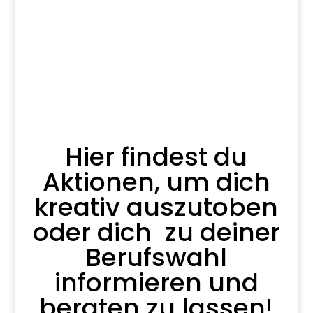
Dich!
Hier findest du
Aktionen, um dich
kreativ auszutoben
oder dich zu deiner
Berufswahl
informieren und
beraten zu lassen!