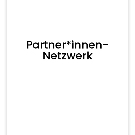
Partner*innen-
Netzwerk