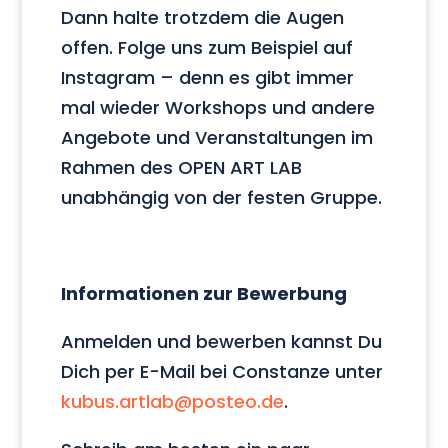
Dann halte trotzdem die Augen
offen. Folge uns zum Beispiel auf
Instagram – denn es gibt immer
mal wieder Workshops und andere
Angebote und Veranstaltungen im
Rahmen des OPEN ART LAB
unabhängig von der festen Gruppe.
Informationen zur Bewerbung
Anmelden und bewerben kannst Du
Dich per E-Mail bei Constanze unter
kubus.artlab@posteo.de
.