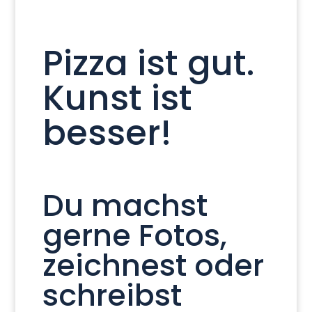
Pizza ist gut.
Kunst ist
besser!
Du machst
gerne Fotos,
zeichnest oder
schreibst