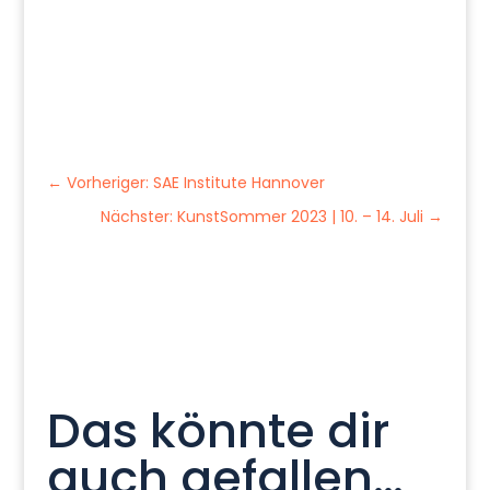
←
Vorheriger: SAE Institute Hannover
Nächster: KunstSommer 2023 | 10. – 14. Juli
→
Das könnte dir
auch gefallen…