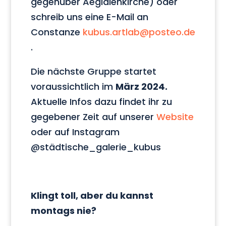
gegenüber Aegidienkirche) oder
schreib uns eine E-Mail an
Constanze
kubus.artlab@posteo.de
.
Die nächste Gruppe startet
voraussichtlich im
März 2024.
Aktuelle Infos dazu findet ihr zu
gegebener Zeit auf unserer
Website
oder auf Instagram
@städtische_galerie_kubus
Klingt toll, aber du kannst
montags nie?