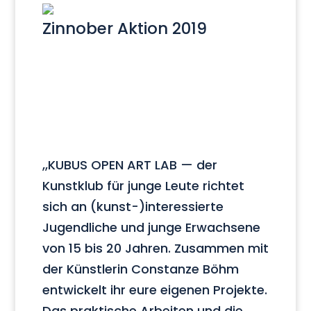
Zinnober Aktion 2019
,,KUBUS OPEN ART LAB — der
Kunstklub für junge Leute richtet
sich an (kunst-)interessierte
Jugendliche und junge Erwachsene
von 15 bis 20 Jahren. Zusammen mit
der Künstlerin Constanze Böhm
entwickelt ihr eure eigenen Projekte.
Das praktische Arbeiten und die