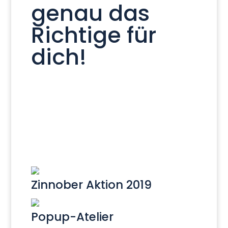
genau das
Richtige für
dich!
Zinnober Aktion 2019
Popup-Atelier