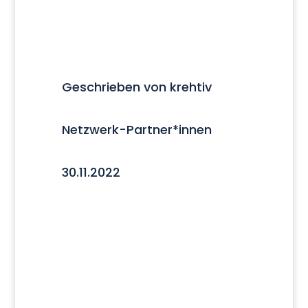
Geschrieben von krehtiv
Netzwerk-Partner*innen
30.11.2022