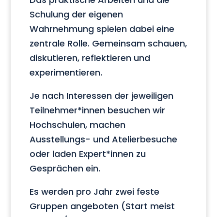
Schulung der eigenen
Wahrnehmung spielen dabei eine
zentrale Rolle. Gemeinsam schauen,
diskutieren, reflektieren und
experimentieren.
Je nach Interessen der jeweiligen
Teilnehmer*innen besuchen wir
Hochschulen, machen
Ausstellungs- und Atelierbesuche
oder laden Expert*innen zu
Gesprächen ein.
Es werden pro Jahr zwei feste
Gruppen angeboten (Start meist