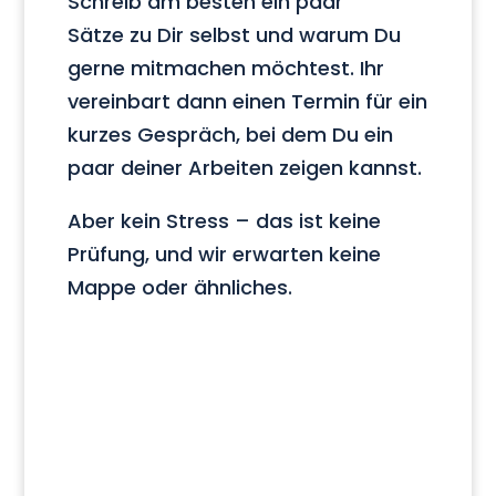
Schreib am besten ein paar
Sätze zu Dir selbst und warum Du
gerne mitmachen möchtest. Ihr
vereinbart dann einen Termin für ein
kurzes Gespräch, bei dem Du ein
paar deiner Arbeiten zeigen kannst.
Aber kein Stress – das ist keine
Prüfung, und wir erwarten keine
Mappe oder ähnliches.