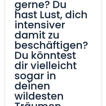
gerne? Du
hast Lust, dich
intensiver
damit zu
beschäftigen?
Du könntest
dir vielleicht
sogar in
deinen
wildesten