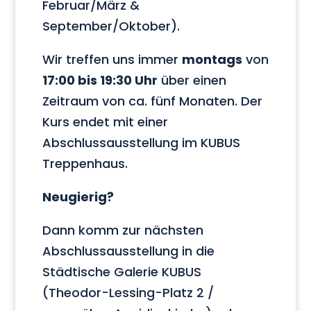
Februar/März &
September/Oktober).
Wir treffen uns immer
montags
von
17:00 bis 19:30 Uhr
über einen
Zeitraum von ca. fünf Monaten. Der
Kurs endet mit einer
Abschlussausstellung im KUBUS
Treppenhaus.
Neugierig?
Dann komm zur nächsten
Abschlussausstellung in die
Städtische Galerie KUBUS
(Theodor-Lessing-Platz 2 /