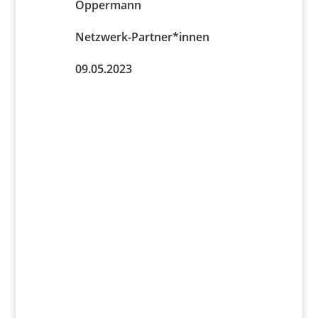
Oppermann
Netzwerk-Partner*innen
09.05.2023