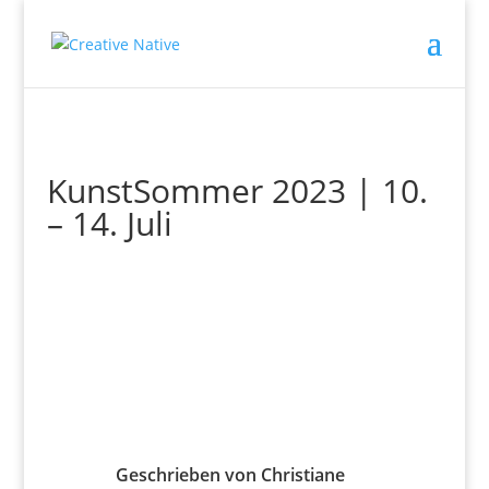
KunstSommer 2023 | 10.
– 14. Juli
Geschrieben von Christiane