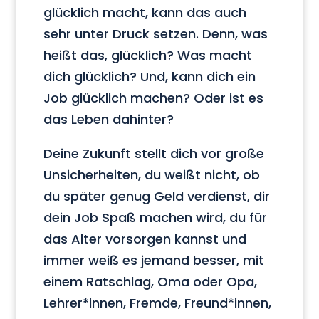
glücklich macht, kann das auch
sehr unter Druck setzen. Denn, was
heißt das, glücklich? Was macht
dich glücklich? Und, kann dich ein
Job glücklich machen? Oder ist es
das Leben dahinter?
Deine Zukunft stellt dich vor große
Unsicherheiten, du weißt nicht, ob
du später genug Geld verdienst, dir
dein Job Spaß machen wird, du für
das Alter vorsorgen kannst und
immer weiß es jemand besser, mit
einem Ratschlag, Oma oder Opa,
Lehrer*innen, Fremde, Freund*innen,