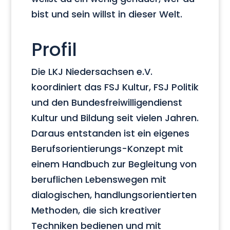
bist und sein willst in dieser Welt.
Profil
Die LKJ Niedersachsen e.V.
koordiniert das FSJ Kultur, FSJ Politik
und den Bundesfreiwilligendienst
Kultur und Bildung seit vielen Jahren.
Daraus entstanden ist ein eigenes
Berufsorientierungs-Konzept mit
einem Handbuch zur Begleitung von
beruflichen Lebenswegen mit
dialogischen, handlungsorientierten
Methoden, die sich kreativer
Techniken bedienen und mit