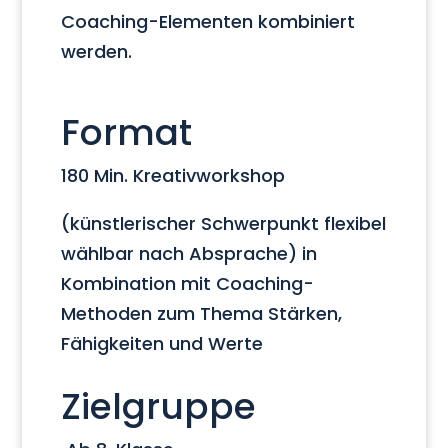
Coaching-Elementen kombiniert
werden.
Format
180 Min. Kreativworkshop
(künstlerischer Schwerpunkt flexibel
wählbar nach Absprache) in
Kombination mit Coaching-
Methoden zum Thema Stärken,
Fähigkeiten und Werte
Zielgruppe