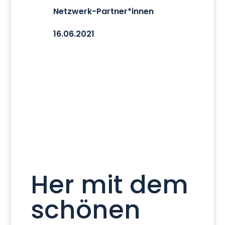
Netzwerk-Partner*innen
16.06.2021
Her mit dem
schönen