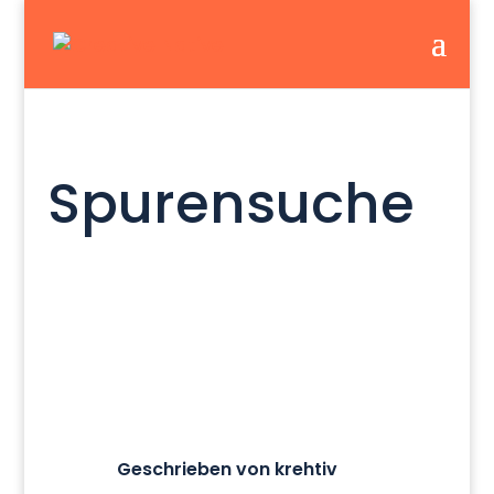
Spurensuche
Geschrieben von krehtiv