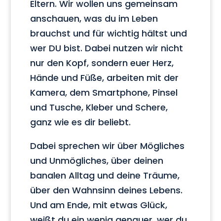
Eltern. Wir wollen uns gemeinsam
anschauen, was du im Leben
brauchst und für wichtig hältst und
wer DU bist. Dabei nutzen wir nicht
nur den Kopf, sondern euer Herz,
Hände und Füße, arbeiten mit der
Kamera, dem Smartphone, Pinsel
und Tusche, Kleber und Schere,
ganz wie es dir beliebt.
Dabei sprechen wir über Mögliches
und Unmögliches, über deinen
banalen Alltag und deine Träume,
über den Wahnsinn deines Lebens.
Und am Ende, mit etwas Glück,
weißt du ein wenig genauer, wer du