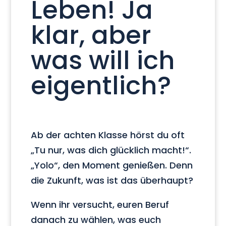
Leben! Ja
klar, aber
was will ich
eigentlich?
Ab der achten Klasse hörst du oft
„Tu nur, was dich glücklich macht!“.
„Yolo“, den Moment genießen. Denn
die Zukunft, was ist das überhaupt?
Wenn ihr versucht, euren Beruf
danach zu wählen, was euch