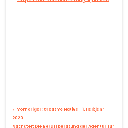
←
Vorheriger: Creative Native - 1. Halbjahr
2020
Nächster: Die Berufsberatung der Agentur für