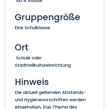
Ab 8. Klasse
Gruppengröße
Eine Schulklasse
Ort
Schule oder
Stadtteilkultureinrichtung
Hinweis
Die aktuell geltenden Abstands-
und Hygienevorschriften werden
eingehalten. Das Thema des