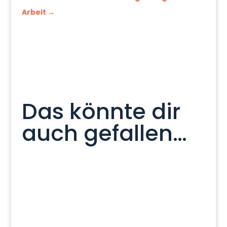
Arbeit
→
Das könnte dir
auch gefallen…