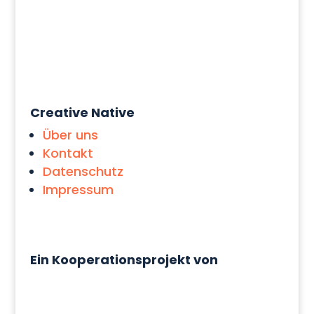
Creative Native
Über uns
Kontakt
Datenschutz
Impressum
Ein Kooperationsprojekt von