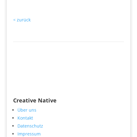
< zurück
Creative Native
Über uns
Kontakt
Datenschutz
Impressum