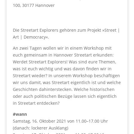
100, 30177 Hannover
Die Streetart Explorers gehören zum Projekt »Street |
Art | Democracy«.
An zwei Tagen wollen wir in einem Workshop mit
euch gemeinsam in Hannover Streetart erkunden:
Werdet Streetart Explorers! Was sind eure Themen,
was ist euch wichtig und was davon finden wir in
Streetart wieder? In unserem Workshop beschäftigen
wir uns damit, was Streetart eigentlich ist und welche
Geschichten dahinterstecken. Welche historischen
oder auch politischen Bezüge lassen sich eigentlich
in Streetart entdecken?
#wann
Samstag, 16. Oktober 2021 von 11.00–17.00 Uhr
(danach: lockerer Ausklang)