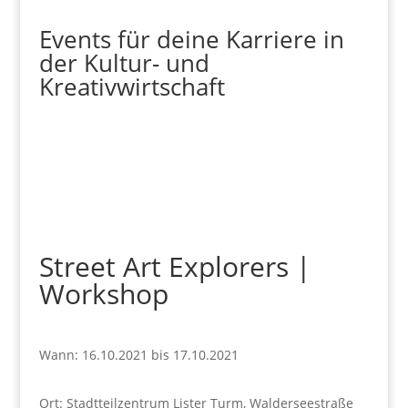
Events für deine Karriere in
der Kultur- und
Kreativwirtschaft
Street Art Explorers |
Workshop
Wann:
16.10.2021 bis 17.10.2021
Ort:
Stadtteilzentrum Lister Turm, Walderseestraße