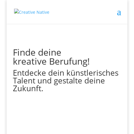
Finde deine
kreative Berufung!
Entdecke dein künstlerisches
Talent und gestalte deine
Zukunft.