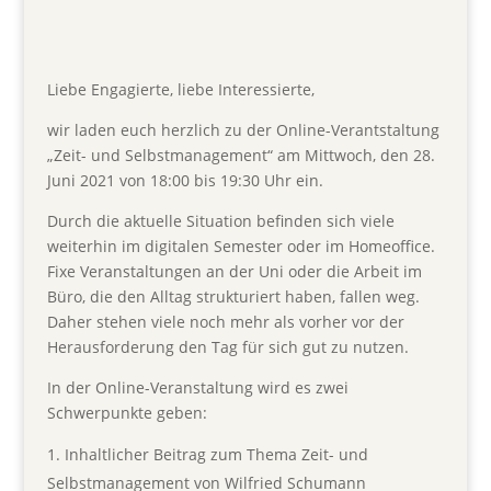
Liebe Engagierte, liebe Interessierte,
wir laden euch herzlich zu der Online-Verantstaltung
„Zeit- und Selbstmanagement“ am Mittwoch, den 28.
Juni 2021 von 18:00 bis 19:30 Uhr ein.
Durch die aktuelle Situation befinden sich viele
weiterhin im digitalen Semester oder im Homeoffice.
Fixe Veranstaltungen an der Uni oder die Arbeit im
Büro, die den Alltag strukturiert haben, fallen weg.
Daher stehen viele noch mehr als vorher vor der
Herausforderung den Tag für sich gut zu nutzen.
In der Online-Veranstaltung wird es zwei
Schwerpunkte geben:
Inhaltlicher Beitrag zum Thema Zeit- und
Selbstmanagement von Wilfried Schumann