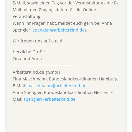
E-Mail, sowie einen Tag vor der Veranstaltung eine E-
Mail mit den Zugangsdaten für die Online-
Veranstaltung.
Wenn ihr Fragen habt, meldet euch gern bei Anna
Spengler (
spengler@arbeiterkind.de
).
Wir freuen uns auf euch!
Herzliche Grüße
Tina und Anna
———————————————-
ArbeiterKind.de gGmbH
Tina Maschmann, Bundeslandkoordination Hamburg,
E-Mail:
maschmann@arbeiterkind.de
Anna Spengler, Bundeslandkoordination Hessen, E-
Mail:
spengler@arbeiterkind.de