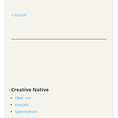
< zurück
Creative Native
Über uns
Kontakt
Datenschutz