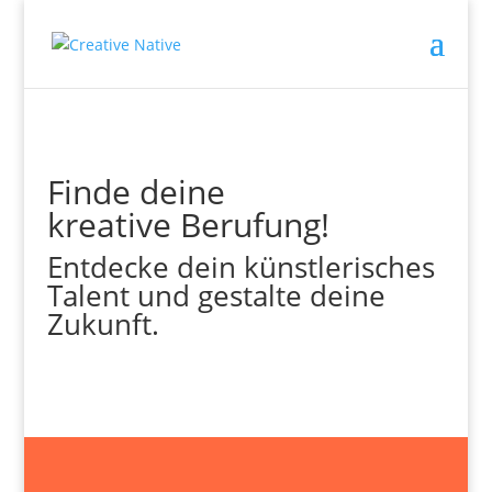
Finde deine
kreative Berufung!
Entdecke dein künstlerisches
Talent und gestalte deine
Zukunft.