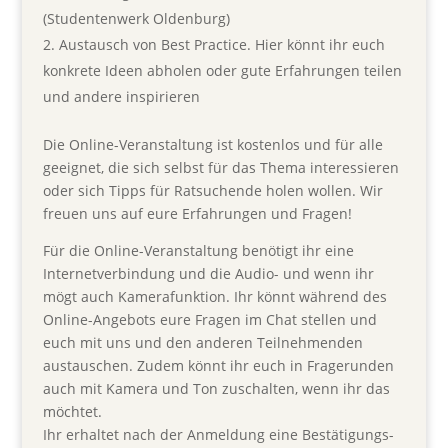
(Studentenwerk Oldenburg)
Austausch von Best Practice. Hier könnt ihr euch
konkrete Ideen abholen oder gute Erfahrungen teilen
und andere inspirieren
Die Online-Veranstaltung ist kostenlos und für alle
geeignet, die sich selbst für das Thema interessieren
oder sich Tipps für Ratsuchende holen wollen. Wir
freuen uns auf eure Erfahrungen und Fragen!
Für die Online-Veranstaltung benötigt ihr eine
Internetverbindung und die Audio- und wenn ihr
mögt auch Kamerafunktion. Ihr könnt während des
Online-Angebots eure Fragen im Chat stellen und
euch mit uns und den anderen Teilnehmenden
austauschen. Zudem könnt ihr euch in Fragerunden
auch mit Kamera und Ton zuschalten, wenn ihr das
möchtet.
Ihr erhaltet nach der Anmeldung eine Bestätigungs-