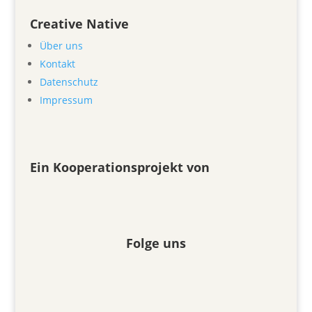
Creative Native
Über uns
Kontakt
Datenschutz
Impressum
Ein Kooperationsprojekt von
Folge uns