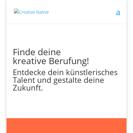
Finde deine
kreative Berufung!
Entdecke dein künstlerisches
Talent und gestalte deine
Zukunft.