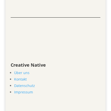
Creative Native
Über uns
Kontakt
Datenschutz
Impressum