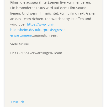
Films, die ausgewählte Szenen live kommentieren.
Ein besonderer Fokus wird auf dem Film-Sound
liegen. Und wenn ihr möchtet, könnt ihr direkt Fragen
an das Team richten. Die Watchparty ist offen und
wird über
https://www.uni-
hildesheim.de/kulturpraxis/grosse-
erwartungen/
zugänglich sein.
Viele Grüße
Das GROSSE-erwartungen-Team
< zurück