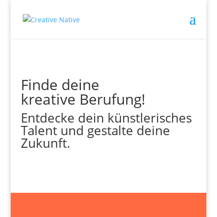
Finde deine
kreative Berufung!
Entdecke dein künstlerisches
Talent und gestalte deine
Zukunft.