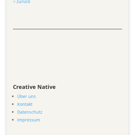
< zurück
Creative Native
Über uns
Kontakt
Datenschutz
Impressum