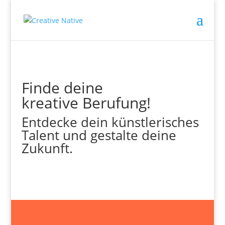
Finde deine
kreative Berufung!
Entdecke dein künstlerisches
Talent und gestalte deine
Zukunft.