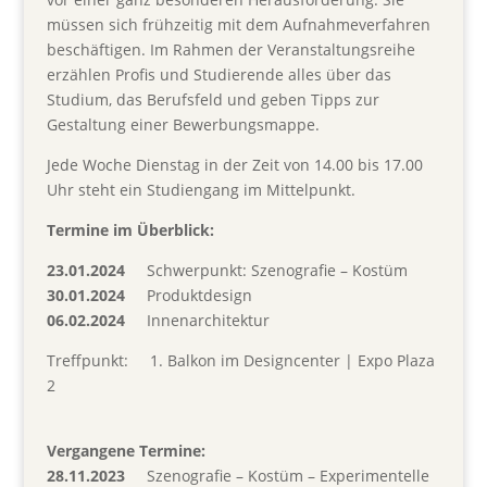
müssen sich frühzeitig mit dem Aufnahmeverfahren
beschäftigen. Im Rahmen der Veranstaltungsreihe
erzählen Profis und Studierende alles über das
Studium, das Berufsfeld und geben Tipps zur
Gestaltung einer Bewerbungsmappe.
Jede Woche Dienstag in der Zeit von 14.00 bis 17.00
Uhr steht ein Studiengang im Mittelpunkt.
Termine im Überblick:
23.01.2024
Schwerpunkt: Szenografie – Kostüm
30.01.2024
Produktdesign
06.02.2024
Innenarchitektur
Treffpunkt: 1. Balkon im Designcenter | Expo Plaza
2
Vergangene Termine:
28.11.2023
Szenografie – Kostüm – Experimentelle