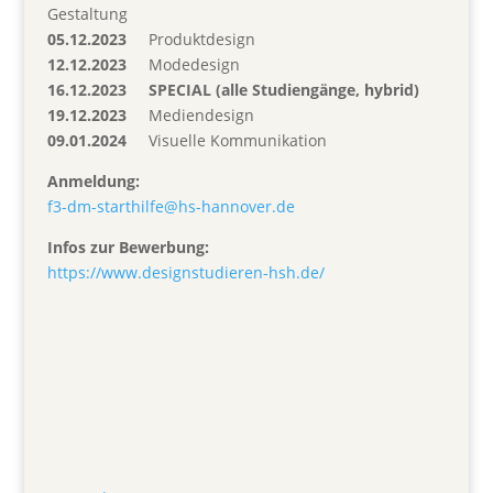
Gestaltung
05.12.2023
Produktdesign
12.12.2023
Modedesign
16.12.2023
SPECIAL (alle Studiengänge, hybrid)
19.12.2023
Mediendesign
09.01.2024
Visuelle Kommunikation
Anmeldung:
f3-dm-starthilfe@hs-hannover.de
Infos zur Bewerbung:
https://www.designstudieren-hsh.de/