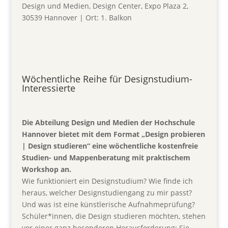
Design und Medien, Design Center, Expo Plaza 2,
30539 Hannover | Ort: 1. Balkon
Wöchentliche Reihe für Designstudium-
Interessierte
Die Abteilung Design und Medien der Hochschule
Hannover bietet mit dem Format „Design probieren
| Design studieren“ eine wöchentliche kostenfreie
Studien- und Mappenberatung mit praktischem
Workshop an.
Wie funktioniert ein Designstudium? Wie finde ich
heraus, welcher Designstudiengang zu mir passt?
Und was ist eine künstlerische Aufnahmeprüfung?
Schüler*innen, die Design studieren möchten, stehen
vor einer ganz besonderen Herausforderung: Sie