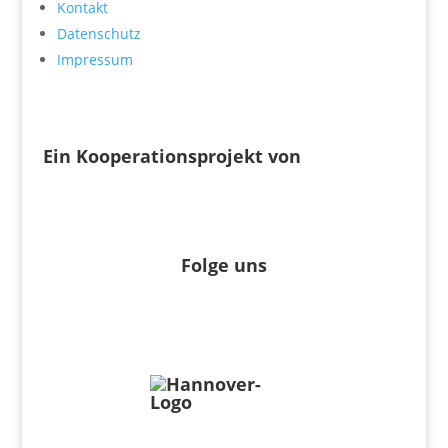
Kontakt
Datenschutz
Impressum
Ein Kooperationsprojekt von
Folge uns