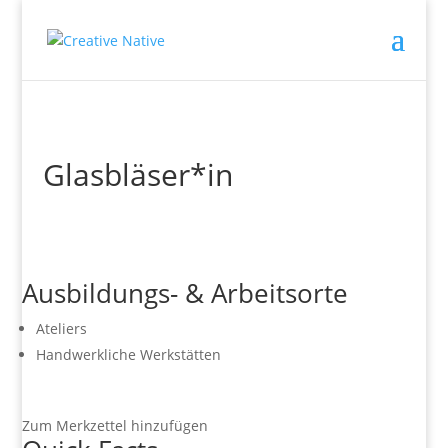
Glasbläser*in
Ausbildungs- & Arbeitsorte
Ateliers
Handwerkliche Werkstätten
Zum Merkzettel hinzufügen