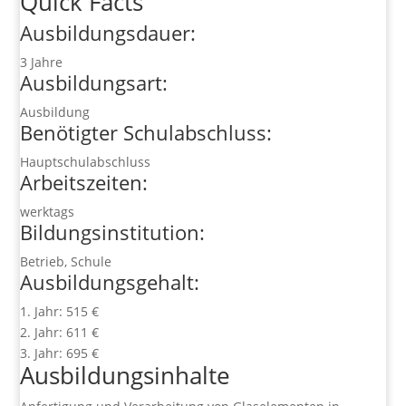
Quick Facts
Ausbildungsdauer:
3 Jahre
Ausbildungsart:
Ausbildung
Benötigter Schulabschluss:
Hauptschulabschluss
Arbeitszeiten:
werktags
Bildungsinstitution:
Betrieb, Schule
Ausbildungsgehalt:
1. Jahr: 515 €
2. Jahr: 611 €
3. Jahr: 695 €
Ausbildungsinhalte