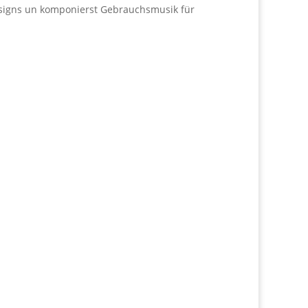
esigns un komponierst Gebrauchsmusik für