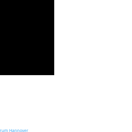
ntrum Hannover