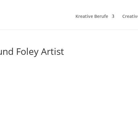
Kreative Berufe
Creativ
d Foley Artist