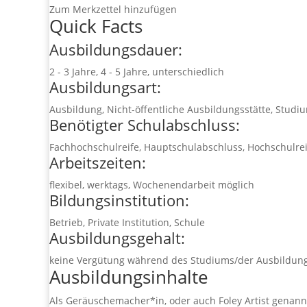
Zum Merkzettel hinzufügen
Quick Facts
Ausbildungsdauer:
2 - 3 Jahre, 4 - 5 Jahre, unterschiedlich
Ausbildungsart:
Ausbildung, Nicht-öffentliche Ausbildungsstätte, Studi
Benötigter Schulabschluss:
Fachhochschulreife, Hauptschulabschluss, Hochschulrei
Arbeitszeiten:
flexibel, werktags, Wochenendarbeit möglich
Bildungsinstitution:
Betrieb, Private Institution, Schule
Ausbildungsgehalt:
keine Vergütung während des Studiums/der Ausbildung
Ausbildungsinhalte
Als Geräuschemacher*in, oder auch Foley Artist genannt