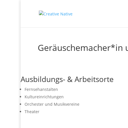
Geräuschemacher*in un
Ausbildungs- & Arbeitsorte
Fernsehanstalten
Kultureinrichtungen
Orchester und Musikvereine
Theater