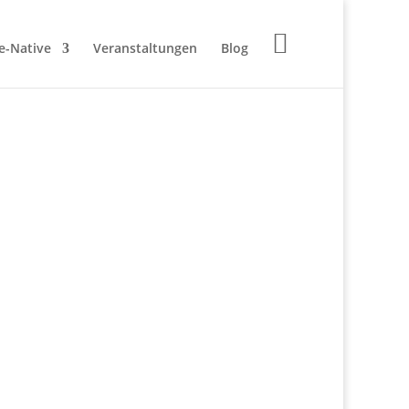

e-Native
Veranstaltungen
Blog