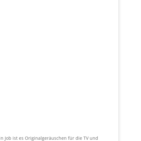
n Job ist es Originalgeräuschen für die TV und