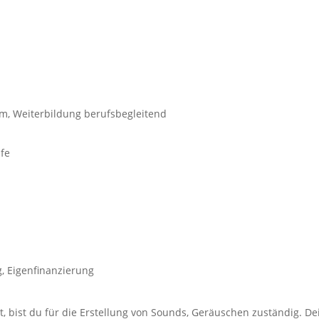
um, Weiterbildung berufsbegleitend
fe
, Eigenfinanzierung
, bist du für die Erstellung von Sounds, Geräuschen zuständig. Dei