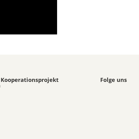
 Kooperationsprojekt
Folge uns
n