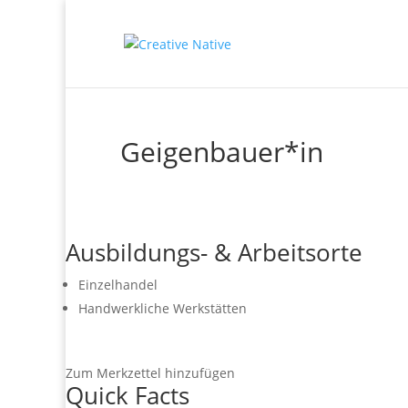
Geigenbauer*in
Ausbildungs- & Arbeitsorte
Einzelhandel
Handwerkliche Werkstätten
Zum Merkzettel hinzufügen
Quick Facts