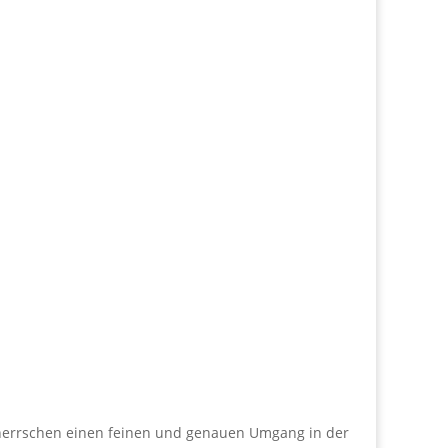
herrschen einen feinen und genauen Umgang in der