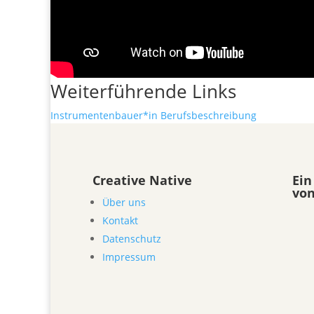
Weiterführende Links
Instrumentenbauer*in Berufsbeschreibung
Creative Native
Ein
vo
Über uns
Kontakt
Datenschutz
Impressum