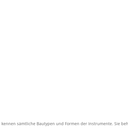
d kennen sämtliche Bautypen und Formen der Instrumente. Sie be