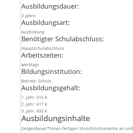
Ausbildungsdauer:
3 Jahre
Ausbildungsart:
Ausbildung
Benötigter Schulabschluss:
Hauptschulabschluss
Arbeitszeiten:
werktags
Bildungsinstitution:
Betrieb, Schule
Ausbildungsgehalt:
1. Jahr: 515 €
2. Jahr: 611 €
3. Jahr: 695 €
Ausbildungsinhalte
Geigenbauer*innen fertigen Streichinstrumente an un