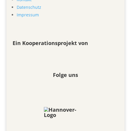
Datenschutz
Impressum
Ein Kooperationsprojekt von
Folge uns