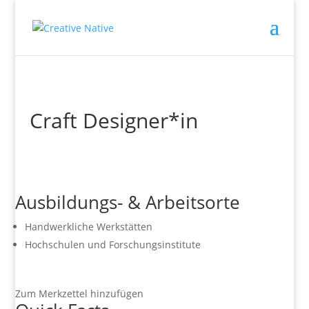
Craft Designer*in
Ausbildungs- & Arbeitsorte
Handwerkliche Werkstätten
Hochschulen und Forschungsinstitute
Zum Merkzettel hinzufügen