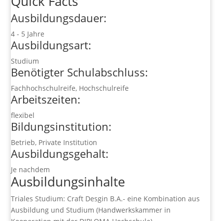
Quick Facts
Ausbildungsdauer:
4 - 5 Jahre
Ausbildungsart:
Studium
Benötigter Schulabschluss:
Fachhochschulreife, Hochschulreife
Arbeitszeiten:
flexibel
Bildungsinstitution:
Betrieb, Private Institution
Ausbildungsgehalt:
Je nachdem
Ausbildungsinhalte
Triales Studium: Craft Desgin B.A.- eine Kombination aus
Ausbildung und Studium (Handwerkskammer in